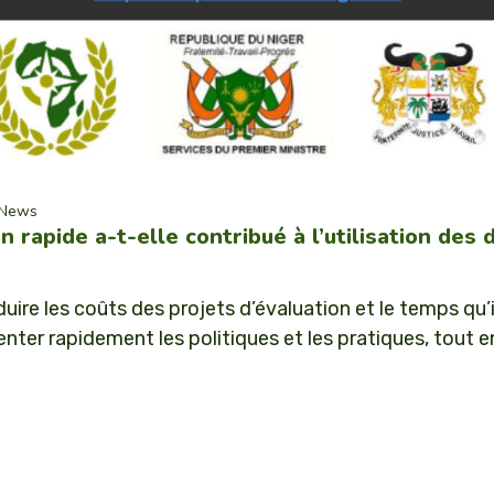
News
n rapide a-t-elle contribué à l’utilisation de
ire les coûts des projets d’évaluation et le temps qu’il
nter rapidement les politiques et les pratiques, tout en