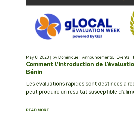
May 8, 2023
by
Dominique
Announcements
Events
Comment l’introduction de l’évaluatio
Bénin
Les évaluations rapides sont destinées à rédu
peut produire un résultat susceptible d’alime
READ MORE