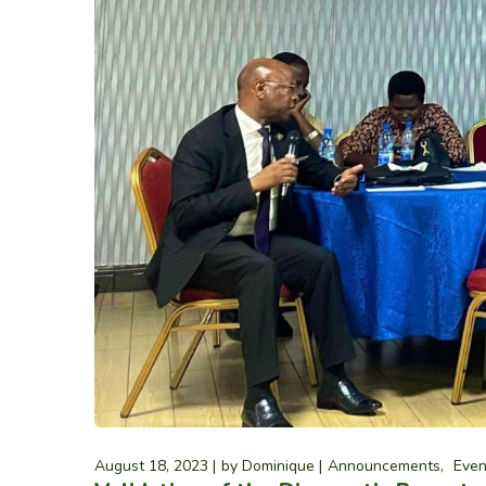
August 18, 2023
by
Dominique
Announcements
Even