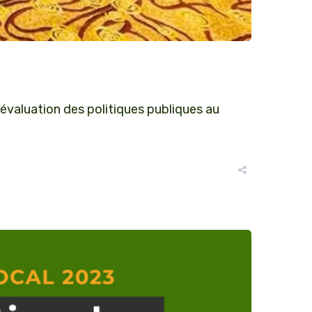
’évaluation des politiques publiques au