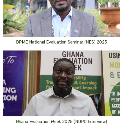
DPME National Evaluation Seminar (NES) 2025
Ghana Evaluation Week 2025 (NDPC Interview)