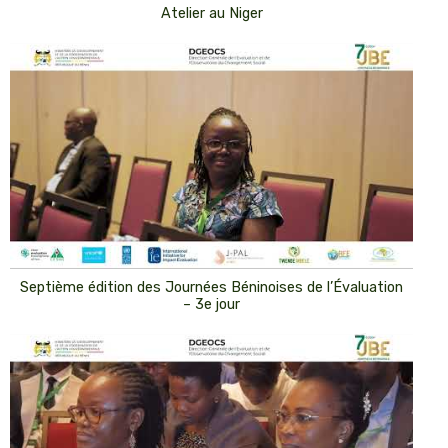
Atelier au Niger
Septième édition des Journées Béninoises de l’Évaluation
– 3e jour