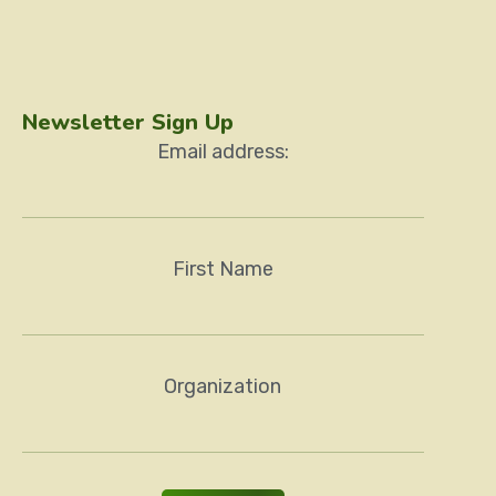
Newsletter Sign Up
Email address:
First Name
Organization