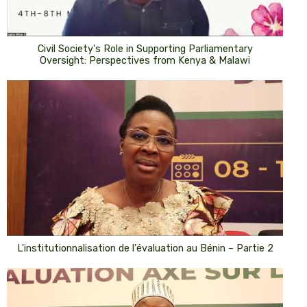
Civil Society's Role in Supporting Parliamentary
Oversight: Perspectives from Kenya & Malawi
L'institutionnalisation de l'évaluation au Bénin – Partie 2