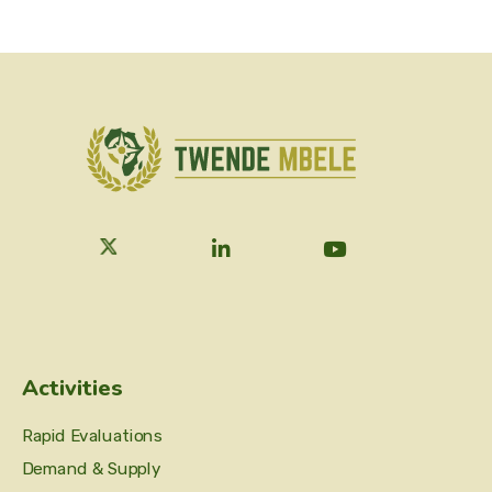
Activities
Rapid Evaluations
Demand & Supply