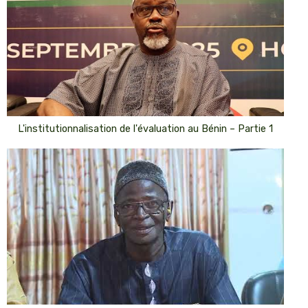
L'institutionnalisation de l'évaluation au Bénin – Partie 1