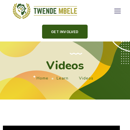
GET INVOLVED
Videos
Home
Learn
Videos