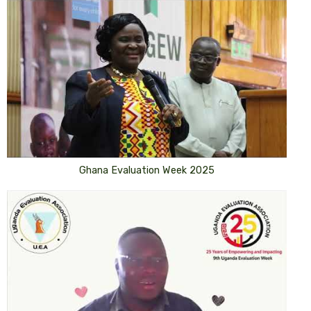
Ghana Evaluation Week 2025