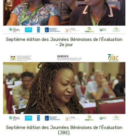
Septième édition des Journées Béninoises de l’Évaluation
– 2e jour
Septième édition des Journées Béninoises de l’Évaluation
(JBE).