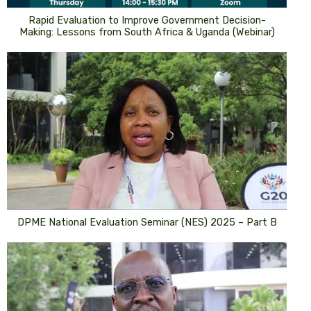
Rapid Evaluation to Improve Government Decision-
Making: Lessons from South Africa & Uganda (Webinar)
DPME National Evaluation Seminar (NES) 2025 – Part B