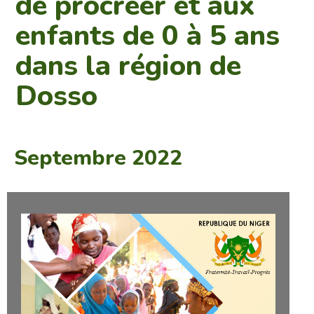
de procréer et aux
enfants de 0 à 5 ans
dans la région de
Dosso
Septembre 2022