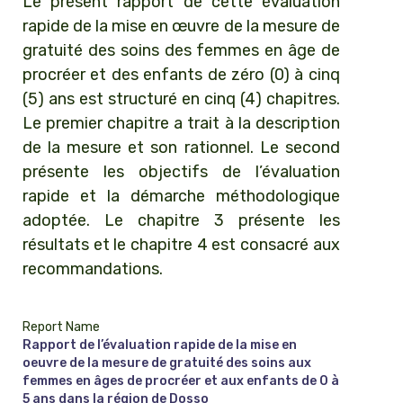
Le présent rapport de cette évaluation
rapide de la mise en œuvre de la mesure de
gratuité des soins des femmes en âge de
procréer et des enfants de zéro (0) à cinq
(5) ans est structuré en cinq (4) chapitres.
Le premier chapitre a trait à la description
de la mesure et son rationnel. Le second
présente les objectifs de l’évaluation
rapide et la démarche méthodologique
adoptée. Le chapitre 3 présente les
résultats et le chapitre 4 est consacré aux
recommandations.
Report Name
Rapport de l’évaluation rapide de la mise en
oeuvre de la mesure de gratuité des soins aux
femmes en âges de procréer et aux enfants de 0 à
5 ans dans la région de Dosso