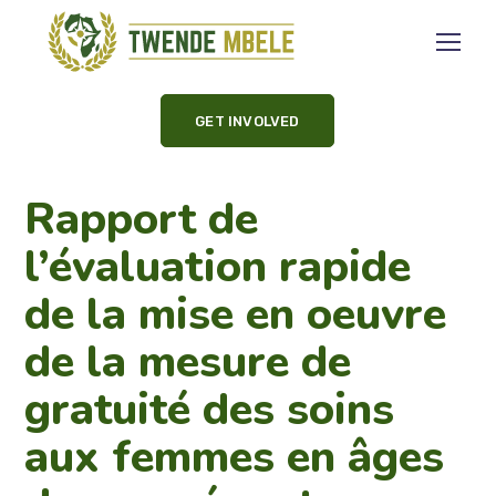
GET INVOLVED
Rapport de
l’évaluation rapide
de la mise en oeuvre
de la mesure de
gratuité des soins
aux femmes en âges