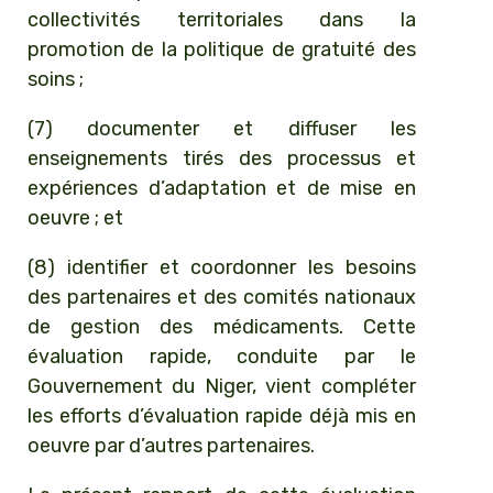
collectivités territoriales dans la
promotion de la politique de gratuité des
soins ;
(7) documenter et diffuser les
enseignements tirés des processus et
expériences d’adaptation et de mise en
oeuvre ; et
(8) identifier et coordonner les besoins
des partenaires et des comités nationaux
de gestion des médicaments. Cette
évaluation rapide, conduite par le
Gouvernement du Niger, vient compléter
les efforts d’évaluation rapide déjà mis en
oeuvre par d’autres partenaires.