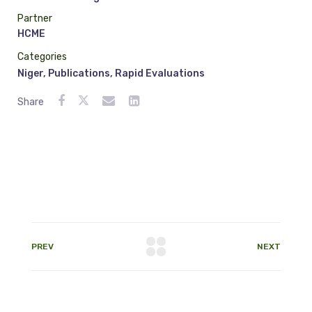
Partner
HCME
Categories
Niger
,
Publications
,
Rapid Evaluations
Share
PREV
NEXT