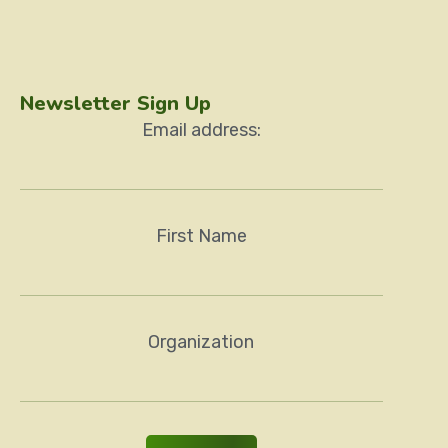
Newsletter Sign Up
Email address:
First Name
Organization