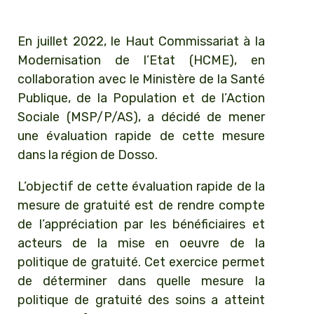
Loading PDF 64% ...
En juillet 2022, le Haut Commissariat à la
Modernisation de l’Etat (HCME), en
collaboration avec le Ministère de la Santé
Publique, de la Population et de l’Action
Sociale (MSP/P/AS), a décidé de mener
une évaluation rapide de cette mesure
dans la région de Dosso.
L’objectif de cette évaluation rapide de la
mesure de gratuité est de rendre compte
de l’appréciation par les bénéficiaires et
acteurs de la mise en oeuvre de la
politique de gratuité. Cet exercice permet
de déterminer dans quelle mesure la
politique de gratuité des soins a atteint