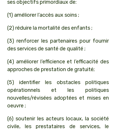
ses objectifs primordiaux de:
(1) améliorer l’accès aux soins ;
(2) réduire la mortalité des enfants ;
(3) renforcer les partenaires pour fournir
des services de santé de qualité ;
(4) améliorer l’efficience et l’efficacité des
approches de prestation de gratuité;
(5) identifier les obstacles politiques
opérationnels et les politiques
nouvelles/révisées adoptées et mises en
oeuvre ;
(6) soutenir les acteurs locaux, la société
civile, les prestataires de services, le