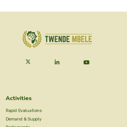
Activities
Rapid Evaluations
Demand & Supply