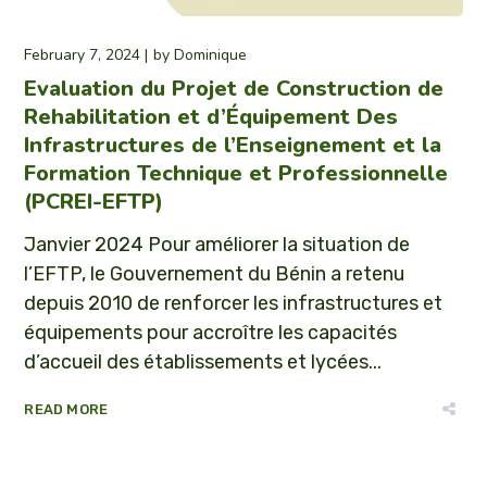
February 7, 2024
by
Dominique
Evaluation du Projet de Construction de
Rehabilitation et d’Équipement Des
Infrastructures de l’Enseignement et la
Formation Technique et Professionnelle
(PCREI-EFTP)
Janvier 2024 Pour améliorer la situation de
l’EFTP, le Gouvernement du Bénin a retenu
depuis 2010 de renforcer les infrastructures et
équipements pour accroître les capacités
d’accueil des établissements et lycées...
READ MORE