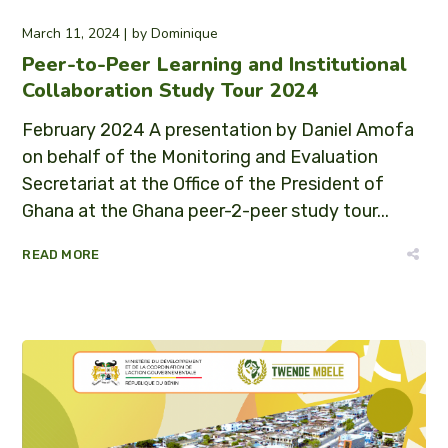
March 11, 2024
by
Dominique
Peer-to-Peer Learning and Institutional
Collaboration Study Tour 2024
February 2024 A presentation by Daniel Amofa
on behalf of the Monitoring and Evaluation
Secretariat at the Office of the President of
Ghana at the Ghana peer-2-peer study tour...
READ MORE