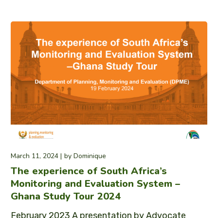
March 11, 2024
by
Dominique
The experience of South Africa’s
Monitoring and Evaluation System –
Ghana Study Tour 2024
February 2023 A presentation by Advocate