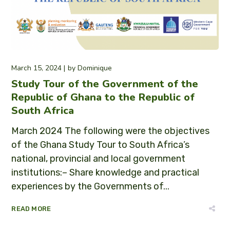
March 15, 2024
by
Dominique
Study Tour of the Government of the
Republic of Ghana to the Republic of
South Africa
March 2024 The following were the objectives
of the Ghana Study Tour to South Africa’s
national, provincial and local government
institutions:– Share knowledge and practical
experiences by the Governments of...
READ MORE