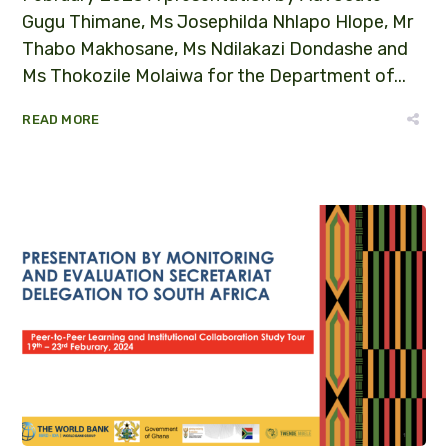
Gugu Thimane, Ms Josephilda Nhlapo Hlope, Mr
Thabo Makhosane, Ms Ndilakazi Dondashe and
Ms Thokozile Molaiwa for the Department of...
READ MORE