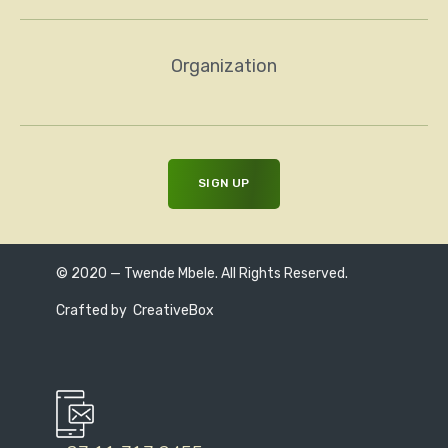
Organization
© 2020 — Twende Mbele. All Rights Reserved.
Crafted by
CreativeBox