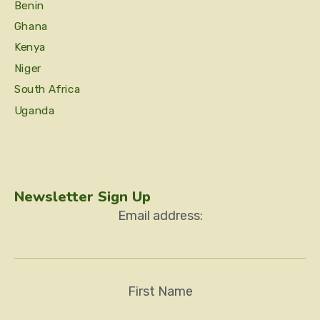
Benin
Ghana
Kenya
Niger
South Africa
Uganda
Newsletter Sign Up
Email address:
First Name