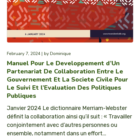
February 7, 2024
by
Dominique
Manuel Pour Le Developpement d’Un
Partenariat De Collaboration Entre Le
Gouvernement Et La Societe Civile Pour
Le Suivi Et l’Evaluation Des Politiques
Publiques
Janvier 2024 Le dictionnaire Merriam-Webster
définit la collaboration ainsi qu’il suit : « Travailler
conjointement avec d’autres personnes ou
ensemble, notamment dans un effort...