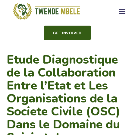
GET INVOLVED
Etude Diagnostique
de la Collaboration
Entre l’Etat et Les
Organisations de la
Societe Civile (OSC)
Dans le Domaine du