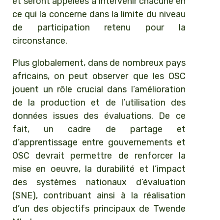
et seront appelées à intervenir chacune en
ce qui la concerne dans la limite du niveau
de participation retenu pour la
circonstance.
Plus globalement, dans de nombreux pays
africains, on peut observer que les OSC
jouent un rôle crucial dans l’amélioration
de la production et de l’utilisation des
données issues des évaluations. De ce
fait, un cadre de partage et
d’apprentissage entre gouvernements et
OSC devrait permettre de renforcer la
mise en oeuvre, la durabilité et l’impact
des systèmes nationaux d’évaluation
(SNE), contribuant ainsi à la réalisation
d’un des objectifs principaux de Twende