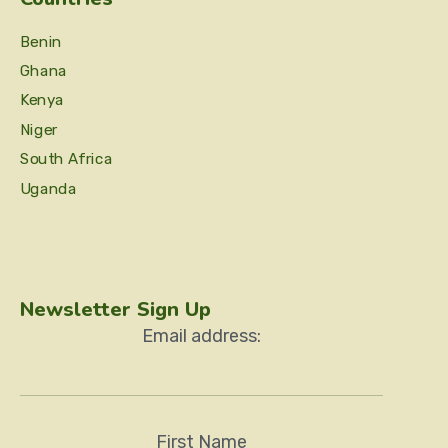
Benin
Ghana
Kenya
Niger
South Africa
Uganda
Newsletter Sign Up
Email address:
First Name