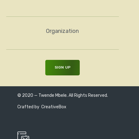
Organization
© 2020 — Twende Mbele. All Rights Reserved.
Crafted by
CreativeBox