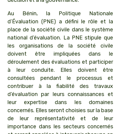
décision et à la gouvernance.
Au Bénin, la Politique Nationale
d’Évaluation (PNE) a défini le rôle et la
place de la société civile dans le système
national d’évaluation. La PNE stipule que
les organisations de la société civile
doivent être impliquées dans le
déroulement des évaluations et participer
à leur conduite. Elles doivent être
consultées pendant le processus et
contribuer à la fiabilité des travaux
d’évaluation par leurs connaissances et
leur expertise dans les domaines
concernés. Elles seront choisies sur la base
de leur représentativité et de leur
importance dans les secteurs concernés