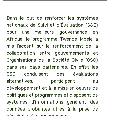
Loading PDF 100% ...
Dans le but de renforcer les systèmes
nationaux de Suivi et d’Évaluation (S&E)
pour une meilleure gouvernance en
Afrique, le programme Twende Mbele a
mis l’accent sur le renforcement de la
collaboration entre gouvernements et
Organisations de la Société Civile (OSC)
dans ses pays partenaires. En effet les
OSC conduisent des évaluations
alternatives, participent au
développement et à la mise en oeuvre de
politiques et programmes et disposent de
systèmes d’informations générant des
données probantes utiles à la prise de