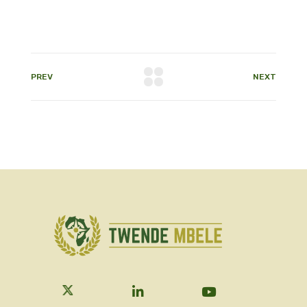
PREV
NEXT