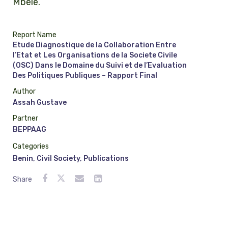
Mbele.
Report Name
Etude Diagnostique de la Collaboration Entre
l’Etat et Les Organisations de la Societe Civile
(OSC) Dans le Domaine du Suivi et de l’Evaluation
Des Politiques Publiques – Rapport Final
Author
Assah Gustave
Partner
BEPPAAG
Categories
Benin
,
Civil Society
,
Publications
Share