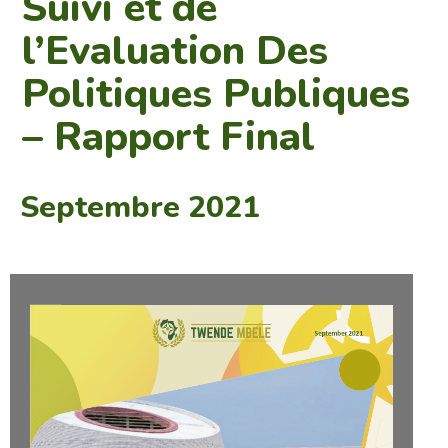
Suivi et de
l’Evaluation Des
Politiques Publiques
– Rapport Final
Septembre 2021