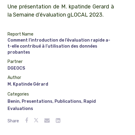
Une présentation de M. kpatinde Gerard à
la Semaine d’évaluation gLOCAL 2023.
Report Name
Comment l’introduction de l’évaluation rapide a-
t-elle contribué à l’utilisation des données
probantes
Partner
DGEOCS
Author
M. Kpatinde Gérard
Categories
Benin
,
Presentations
,
Publications
,
Rapid
Evaluations
Share