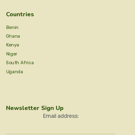
Countries
Benin
Ghana
Kenya
Niger
South Africa
Uganda
Newsletter Sign Up
Email address: