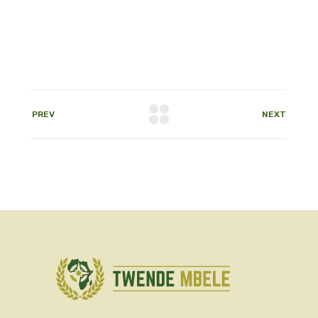
PREV
NEXT