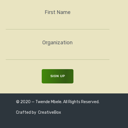
First Name
Organization
© 2020 — Twende Mbele. All Rights Reserved.
Crafted by
CreativeBox