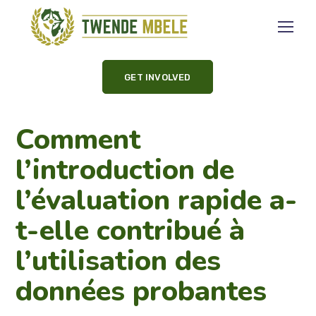
GET INVOLVED
Comment
l’introduction de
l’évaluation rapide a-
t-elle contribué à
l’utilisation des
données probantes