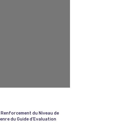
e Renforcement du Niveau de
Genre du Guide d’Evaluation