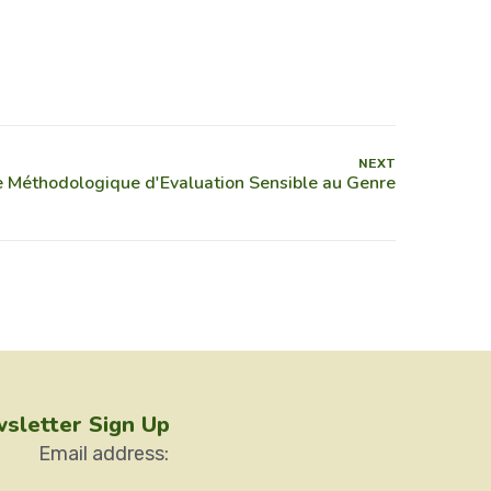
NEXT
sletter Sign Up
Email address: