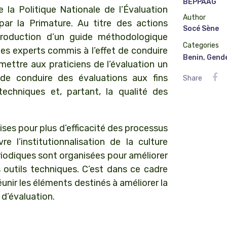
BEPPAAG
 la Politique Nationale de l’Évaluation
Author
r la Primature. Au titre des actions
Socé Sène
production d’un guide méthodologique
Categories
 les experts commis à l’effet de conduire
Benin
,
Gend
mettre aux praticiens de l’évaluation un
de conduire des évaluations aux fins
Share
 techniques et, partant, la qualité des
ses pour plus d’efficacité des processus
 l’institutionnalisation de la culture
riodiques sont organisées pour améliorer
outils techniques. C’est dans ce cadre
unir les éléments destinés à améliorer la
 d’évaluation.