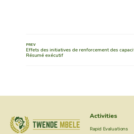
PREV
Activities
Rapid Evaluations