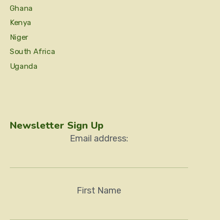
Ghana
Kenya
Niger
South Africa
Uganda
Newsletter Sign Up
Email address:
First Name