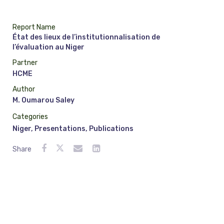
Report Name
État des lieux de l’institutionnalisation de
l’évaluation au Niger
Partner
HCME
Author
M. Oumarou Saley
Categories
Niger
,
Presentations
,
Publications
Share