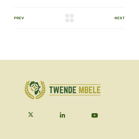
PREV
NEXT