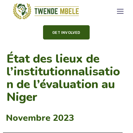
GET INVOLVED
État des lieux de
l’institutionnalisatio
n de l’évaluation au
Niger
Novembre 2023