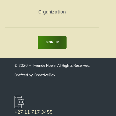
Organization
© 2020 — Twende Mbele. All Rights Reserved.
Crafted by
CreativeBox
+27 11 717 3455